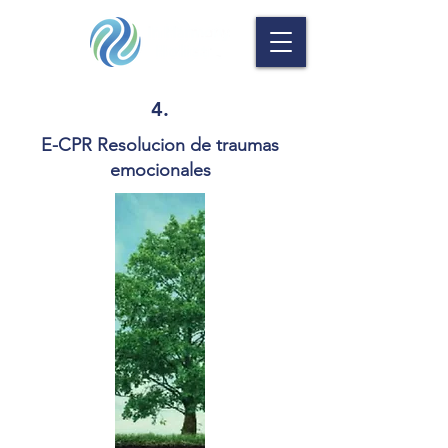
4.
E-CPR Resolucion de traumas
emocionales