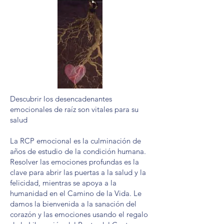
Descubrir los desencadenantes
emocionales de raíz son vitales para su
salud
La RCP emocional es la culminación de
años de estudio de la condición humana.
Resolver las emociones profundas es la
clave para abrir las puertas a la salud y la
felicidad, mientras se apoya a la
humanidad en el Camino de la Vida. Le
damos la bienvenida a la sanación del
corazón y las emociones usando el regalo