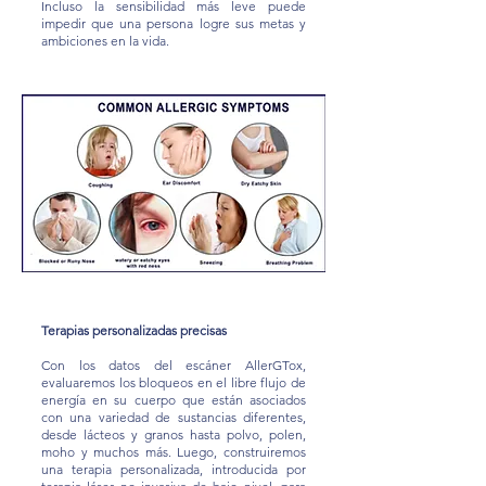
Incluso la sensibilidad más leve puede
impedir que una persona logre sus metas y
ambiciones en la vida.
Terapias personalizadas precisas
Con los datos del escáner AllerGTox,
evaluaremos los bloqueos en el libre flujo de
energía en su cuerpo que están asociados
con una variedad de sustancias diferentes,
desde lácteos y granos hasta polvo, polen,
moho y muchos más. Luego, construiremos
una terapia personalizada, introducida por